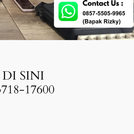
DI SINI
718-17600