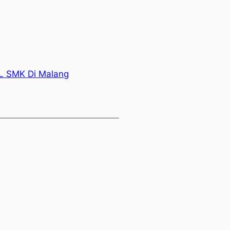
L SMK Di Malang