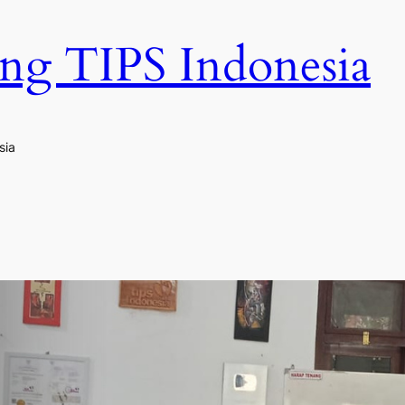
ng TIPS Indonesia
sia