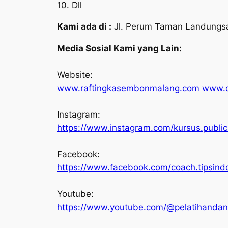
10. Dll
Kami ada di :
Jl. Perum Taman Landungsar
Media Sosial Kami yang Lain:
Website:
www.raftingkasembonmalang.com
www.o
Instagram:
https://www.instagram.com/kursus.public
Facebook:
https://www.facebook.com/coach.tipsind
Youtube:
https://www.youtube.com/@pelatihandan