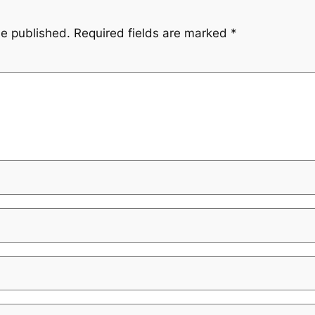
be published.
Required fields are marked
*