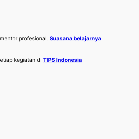
 mentor profesional.
Suasana belajarnya
etiap kegiatan di
TIPS Indonesia