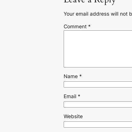
Your email address will not 
Comment
*
Name
*
Email
*
Website