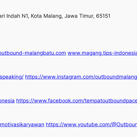
i Indah N1, Kota Malang, Jawa Timur, 65151
utbound-malangbatu.com
www.magang.tips-indonesi
speaking/
https://www.instagram.com/outboundmalang
onesia
https://www.facebook.com/tempatoutboundpace
motivasikaryawan
https://www.youtube.com/@Outboun