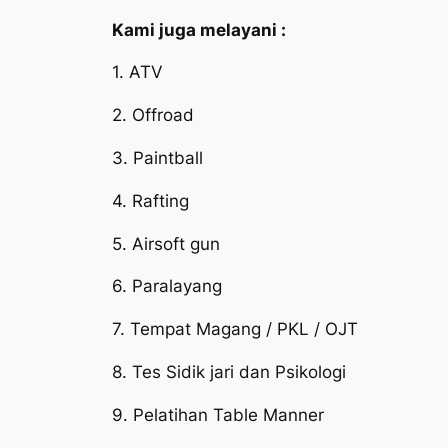
Kami juga melayani :
1. ATV
2. Offroad
3. Paintball
4. Rafting
5. Airsoft gun
6. Paralayang
7. Tempat Magang / PKL / OJT
8. Tes Sidik jari dan Psikologi
9. Pelatihan Table Manner